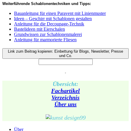
Weiterführende Schablonentechniken und Tipps:
Bauanleitung für einen Paravent mit Linienmuster
Ideen – Geschirr mit Schablonen gestalten
Anleitung für die Decoupage-Technik
Bastelideen mit Eierschalen
Grundwissen zur Schablonenmalerei
Anleitung für marmorierte Fliesen
Link zum Beitrag kopieren: Einbettung für Blogs, Newsletter, Presse
und Co.
-
Übersicht:
Fachartikel
Verzeichnis
Über uns
Über