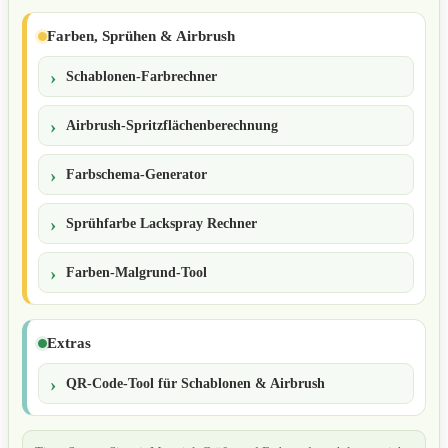
Farben, Sprühen & Airbrush
Schablonen-Farbrechner
Airbrush-Spritzflächenberechnung
Farbschema-Generator
Sprühfarbe Lackspray Rechner
Farben-Malgrund-Tool
Extras
QR-Code-Tool für Schablonen & Airbrush