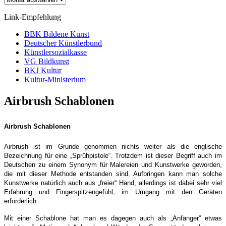
Link-Empfehlung
BBK Bildene Kunst
Deutscher Künstlerbund
Künstlersozialkasse
VG Bildkunst
BKJ Kultur
Kultur-Ministerium
Airbrush Schablonen
Airbrush Schablonen
Airbrush ist im Grunde genommen nichts weiter als die englische
Bezeichnung für eine „Sprühpistole“. Trotzdem ist dieser Begriff auch im
Deutschen zu einem Synonym für Malereien und Kunstwerke geworden,
die mit dieser Methode entstanden sind. Aufbringen kann man solche
Kunstwerke natürlich auch aus „freier“ Hand, allerdings ist dabei sehr viel
Erfahrung und Fingerspitzengefühl, im Umgang mit den Geräten
erforderlich.
Mit einer Schablone hat man es dagegen auch als „Anfänger“ etwas