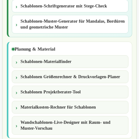
Schablonen-Schriftgenerator mit Stege-Check
Schablonen-Muster-Generator für Mandalas, Bordüren
und geometrische Muster
Planung & Material
Schablonen-Materialfinder
Schablonen Größenrechner & Druckvorlagen-Planer
Schablonen Projektberater-Tool
Materialkosten-Rechner für Schablonen
Wandschablonen-Live-Designer mit Raum- und
Muster-Vorschau