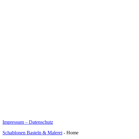
Impressum – Datenschutz
Schablonen Basteln & Malerei
- Home