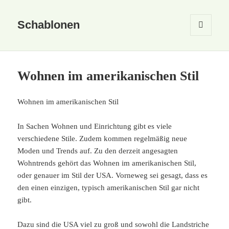
Schablonen
MENÜ
UND
WIDGETS
Wohnen im amerikanischen Stil
Wohnen im amerikanischen Stil
In Sachen Wohnen und Einrichtung gibt es viele
verschiedene Stile. Zudem kommen regelmäßig neue
Moden und Trends auf. Zu den derzeit angesagten
Wohntrends gehört das Wohnen im amerikanischen Stil,
oder genauer im Stil der USA. Vorneweg sei gesagt, dass es
den einen einzigen, typisch amerikanischen Stil gar nicht
gibt.
Dazu sind die USA viel zu groß und sowohl die Landstriche