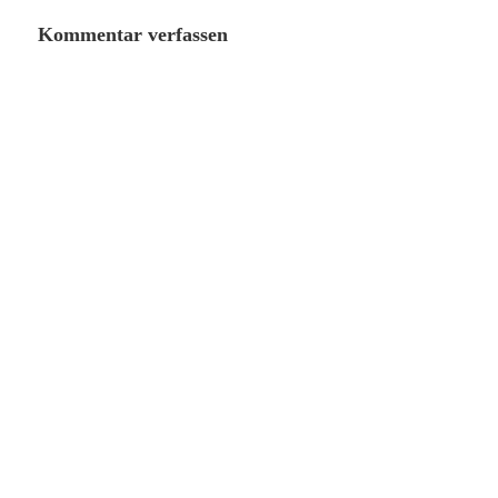
Kommentar verfassen