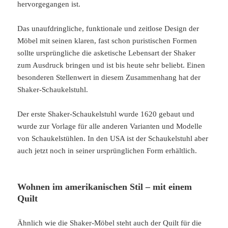
hervorgegangen ist.
Das unaufdringliche, funktionale und zeitlose Design der
Möbel mit seinen klaren, fast schon puristischen Formen
sollte ursprüngliche die asketische Lebensart der Shaker
zum Ausdruck bringen und ist bis heute sehr beliebt. Einen
besonderen Stellenwert in diesem Zusammenhang hat der
Shaker-Schaukelstuhl.
Der erste Shaker-Schaukelstuhl wurde 1620 gebaut und
wurde zur Vorlage für alle anderen Varianten und Modelle
von Schaukelstühlen. In den USA ist der Schaukelstuhl aber
auch jetzt noch in seiner ursprünglichen Form erhältlich.
Wohnen im amerikanischen Stil – mit einem
Quilt
Ähnlich wie die Shaker-Möbel steht auch der Quilt für die