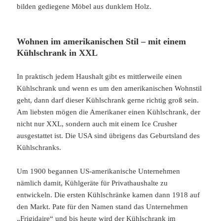
bilden gediegene Möbel aus dunklem Holz.
Wohnen im amerikanischen Stil – mit einem
Kühlschrank in XXL
In praktisch jedem Haushalt gibt es mittlerweile einen
Kühlschrank und wenn es um den amerikanischen Wohnstil
geht, dann darf dieser Kühlschrank gerne richtig groß sein.
Am liebsten mögen die Amerikaner einen Kühlschrank, der
nicht nur XXL, sondern auch mit einem Ice Crusher
ausgestattet ist. Die USA sind übrigens das Geburtsland des
Kühlschranks.
Um 1900 begannen US-amerikanische Unternehmen
nämlich damit, Kühlgeräte für Privathaushalte zu
entwickeln. Die ersten Kühlschränke kamen dann 1918 auf
den Markt. Pate für den Namen stand das Unternehmen
„Frigidaire“ und bis heute wird der Kühlschrank im