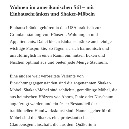
Wohnen im amerikanischen Stil – mit
Einbauschränken und Shaker-Möbeln
Einbauschränke gehören in den USA praktisch zur
Grundausstattung von Häusern, Wohnungen und
Appartements. Dabei bieten Einbauschränke auch einige
wichtige Pluspunkte. So fügen sie sich harmonisch und
unaufdringlich in einen Raum ein, nutzen Ecken und
Nischen optimal aus und bieten jede Menge Stauraum.
Eine andere weit verbreitete Variante von
Einrichtungsgegenständen sind die sogenannten Shaker-
Möbel. Shaker-Möbel sind schlichte, geradlinige Möbel, die
aus heimischen Hölzern wie Ahorn, Pinie oder Nussbaum
angefertigt werden und ein fester Bestandteil der
traditionellen Handwerkskunst sind. Namensgeber für die
Möbel sind die Shaker, eine protestantische
Glaubensgemeinschaft, die aus dem Quäkertum