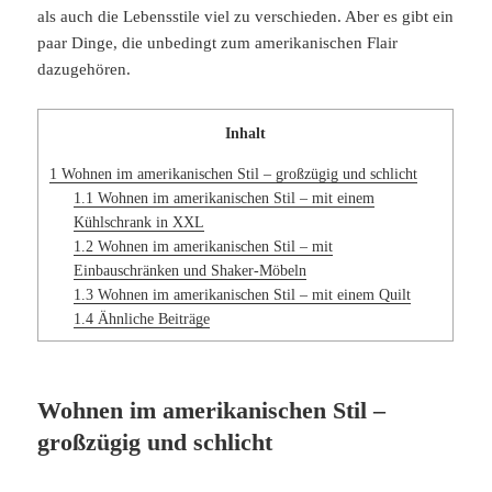
als auch die Lebensstile viel zu verschieden. Aber es gibt ein
paar Dinge, die unbedingt zum amerikanischen Flair
dazugehören.
Inhalt
1
Wohnen im amerikanischen Stil – großzügig und schlicht
1.1
Wohnen im amerikanischen Stil – mit einem
Kühlschrank in XXL
1.2
Wohnen im amerikanischen Stil – mit
Einbauschränken und Shaker-Möbeln
1.3
Wohnen im amerikanischen Stil – mit einem Quilt
1.4
Ähnliche Beiträge
Wohnen im amerikanischen Stil –
großzügig und schlicht