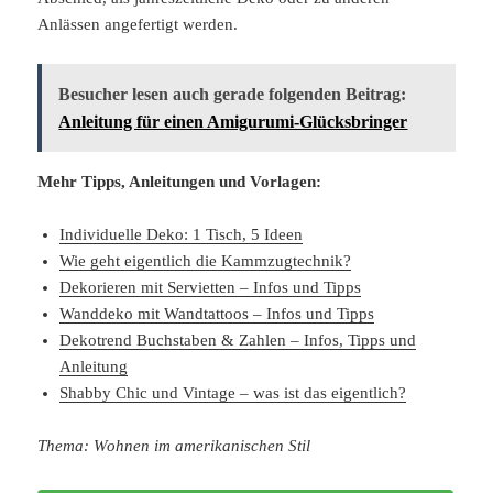
Anlässen angefertigt werden.
Besucher lesen auch gerade folgenden Beitrag:
Anleitung für einen Amigurumi-Glücksbringer
Mehr Tipps, Anleitungen und Vorlagen:
Individuelle Deko: 1 Tisch, 5 Ideen
Wie geht eigentlich die Kammzugtechnik?
Dekorieren mit Servietten – Infos und Tipps
Wanddeko mit Wandtattoos – Infos und Tipps
Dekotrend Buchstaben & Zahlen – Infos, Tipps und
Anleitung
Shabby Chic und Vintage – was ist das eigentlich?
Thema: Wohnen im amerikanischen Stil