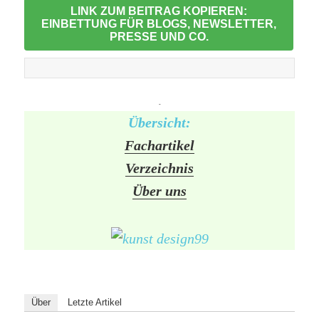
LINK ZUM BEITRAG KOPIEREN:
EINBETTUNG FÜR BLOGS, NEWSLETTER,
PRESSE UND CO.
-
Übersicht:
Fachartikel
Verzeichnis
Über uns
Über
Letzte Artikel