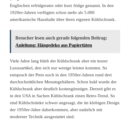
Englischen refridgerator oder kurz fridge genannt. In den
1920er-Jahren verfügten schon mehr als 5.000
amerikanische Haushalte über ihren eigenen Kühlschrank.
Besucher lesen auch gerade folgenden Beitrag:
Anleitung: Hängedeko aus Papiertüten
Viele Jahre lang blieb der Kühlschrank aber ein teurer
Luxusartikel, den sich nur wenige leisten konnten. So
entsprach der Preis noch in den 1950er-Jahren rund drei
durchschnittlichen Monatsgehältern. Schon bald wurde der
Kühlschrank aber deutlich kostengünstiger. Derzeit gibt es
in den USA in Sachen Kühlschrank einen Retro-Trend. So
sind Kühlschränke schwer angesagt, die im klobigen Design
der 1950er-Jahre daherkommen, aber natürlich mit
moderner Technik ausgestattet sind.