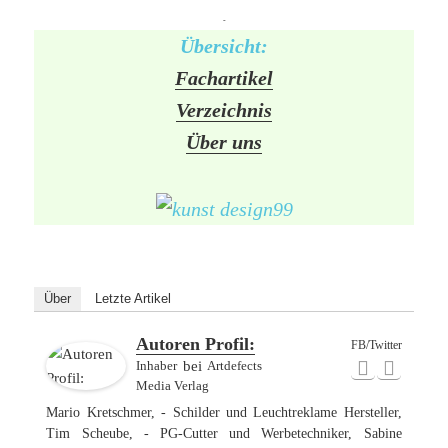
-
Übersicht:
Fachartikel
Verzeichnis
Über uns
Über
Letzte Artikel
Autoren Profil:
FB/Twitter
Inhaber
bei
Artdefects
Media Verlag
Mario Kretschmer, - Schilder und Leuchtreklame Hersteller,
Tim Scheube, - PG-Cutter und Werbetechniker, Sabine