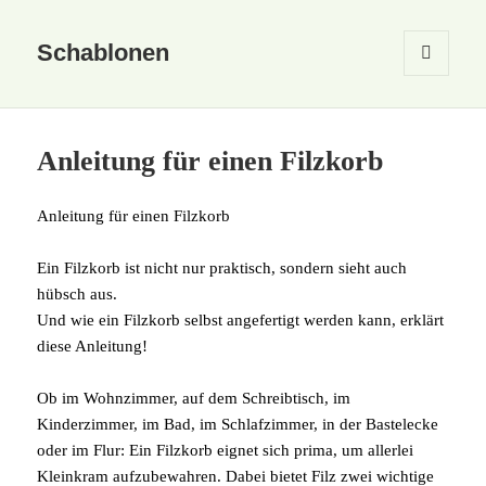
Schablonen
MENÜ
UND
WIDGETS
Anleitung für einen Filzkorb
Anleitung für einen Filzkorb
Ein Filzkorb ist nicht nur praktisch, sondern sieht auch
hübsch aus.
Und wie ein Filzkorb selbst angefertigt werden kann, erklärt
diese Anleitung!
Ob im Wohnzimmer, auf dem Schreibtisch, im
Kinderzimmer, im Bad, im Schlafzimmer, in der Bastelecke
oder im Flur: Ein Filzkorb eignet sich prima, um allerlei
Kleinkram aufzubewahren. Dabei bietet Filz zwei wichtige