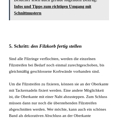
Infos und Tipps zum richtigen Umgang mit
Schnittmustern
5. Schritt:
den Filzkorb fertig stellen
Sind alle Filzringe verflochten, werden die einzelnen
Filzstreifen bei Bedarf noch einmal zurechtgeschoben, bis
gleichmäßig geschlossene Korbwände vorhanden sind.
Um die Filzstreifen zu fixieren, können sie an der Oberkante
mit Tackernadeln fixiert werden. Eine andere Möglichkeit
ist, die Oberkante mit einer Naht abzusteppen. Zum Schluss
müssen dann nur noch die überstehenden Filzstreifen
abgeschnitten werden. Wer möchte, kann auch ein schönes
Band als dekorativen Abschluss an der Oberkante