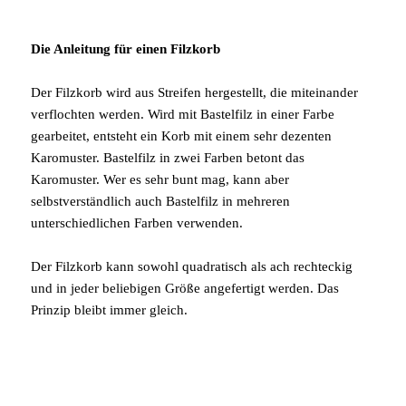
Die Anleitung für einen Filzkorb
Der Filzkorb wird aus Streifen hergestellt, die miteinander
verflochten werden. Wird mit Bastelfilz in einer Farbe
gearbeitet, entsteht ein Korb mit einem sehr dezenten
Karomuster. Bastelfilz in zwei Farben betont das
Karomuster. Wer es sehr bunt mag, kann aber
selbstverständlich auch Bastelfilz in mehreren
unterschiedlichen Farben verwenden.
Der Filzkorb kann sowohl quadratisch als ach rechteckig
und in jeder beliebigen Größe angefertigt werden. Das
Prinzip bleibt immer gleich.