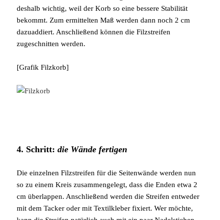
deshalb wichtig, weil der Korb so eine bessere Stabilität
bekommt. Zum ermittelten Maß werden dann noch 2 cm
dazuaddiert. Anschließend können die Filzstreifen
zugeschnitten werden.
[Grafik Filzkorb]
4. Schritt:
die Wände fertigen
Die einzelnen Filzstreifen für die Seitenwände werden nun
so zu einem Kreis zusammengelegt, dass die Enden etwa 2
cm überlappen. Anschließend werden die Streifen entweder
mit dem Tacker oder mit Textilkleber fixiert. Wer möchte,