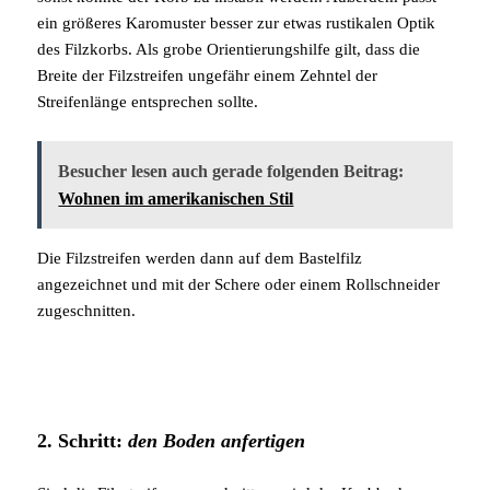
ein größeres Karomuster besser zur etwas rustikalen Optik
des Filzkorbs. Als grobe Orientierungshilfe gilt, dass die
Breite der Filzstreifen ungefähr einem Zehntel der
Streifenlänge entsprechen sollte.
Besucher lesen auch gerade folgenden Beitrag:
Wohnen im amerikanischen Stil
Die Filzstreifen werden dann auf dem Bastelfilz
angezeichnet und mit der Schere oder einem Rollschneider
zugeschnitten.
2. Schritt:
den Boden anfertigen