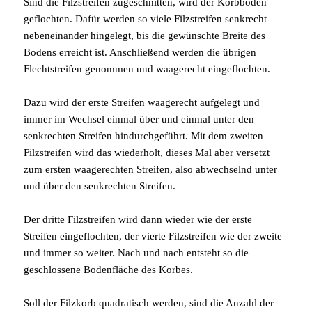
Sind die Filzstreifen zugeschnitten, wird der Korbboden
geflochten. Dafür werden so viele Filzstreifen senkrecht
nebeneinander hingelegt, bis die gewünschte Breite des
Bodens erreicht ist. Anschließend werden die übrigen
Flechtstreifen genommen und waagerecht eingeflochten.
Dazu wird der erste Streifen waagerecht aufgelegt und
immer im Wechsel einmal über und einmal unter den
senkrechten Streifen hindurchgeführt. Mit dem zweiten
Filzstreifen wird das wiederholt, dieses Mal aber versetzt
zum ersten waagerechten Streifen, also abwechselnd unter
und über den senkrechten Streifen.
Der dritte Filzstreifen wird dann wieder wie der erste
Streifen eingeflochten, der vierte Filzstreifen wie der zweite
und immer so weiter. Nach und nach entsteht so die
geschlossene Bodenfläche des Korbes.
Soll der Filzkorb quadratisch werden, sind die Anzahl der