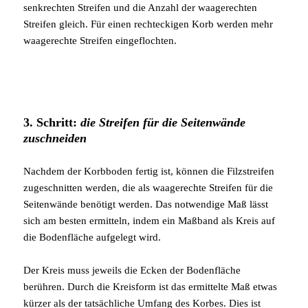
senkrechten Streifen und die Anzahl der waagerechten
Streifen gleich. Für einen rechteckigen Korb werden mehr
waagerechte Streifen eingeflochten.
3. Schritt:
die Streifen für die Seitenwände
zuschneiden
Nachdem der Korbboden fertig ist, können die Filzstreifen
zugeschnitten werden, die als waagerechte Streifen für die
Seitenwände benötigt werden. Das notwendige Maß lässt
sich am besten ermitteln, indem ein Maßband als Kreis auf
die Bodenfläche aufgelegt wird.
Der Kreis muss jeweils die Ecken der Bodenfläche
berühren. Durch die Kreisform ist das ermittelte Maß etwas
kürzer als der tatsächliche Umfang des Korbes. Dies ist