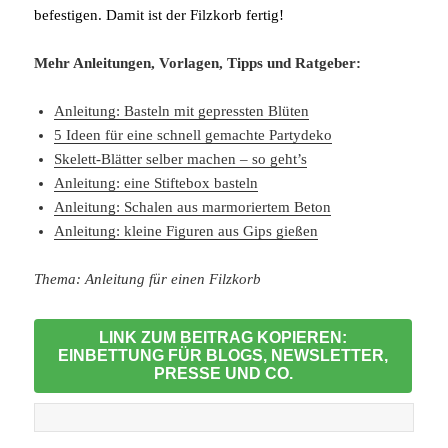
befestigen. Damit ist der Filzkorb fertig!
Mehr Anleitungen, Vorlagen, Tipps und Ratgeber:
Anleitung: Basteln mit gepressten Blüten
5 Ideen für eine schnell gemachte Partydeko
Skelett-Blätter selber machen – so geht’s
Anleitung: eine Stiftebox basteln
Anleitung: Schalen aus marmoriertem Beton
Anleitung: kleine Figuren aus Gips gießen
Thema: Anleitung für einen Filzkorb
LINK ZUM BEITRAG KOPIEREN:
EINBETTUNG FÜR BLOGS, NEWSLETTER,
PRESSE UND CO.