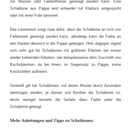
mit Wasser oder Farbentferner gereinigt werden kann. Eine
Schablone aus Pappe wird entweder mit Klarlack eingesprüht
oder mit einer Folie laminiert.
Das Laminieren sorgt zwar dafür, dass die Schablone an sich von
Farbresten gereinigt werden kann, allerdings kann die Farbe an
den Kanten dennoch in die Pappe gelangen. Holz dagegen eignet
sich sehr gut für Schablonen mit größeren Flächen bei immer
wieder kehrenden Arbeiten, wie beispielsweise dem Zuschnitt von
Buchsbäumen, da bei ihnen, im Gegensatz zu Pappe, keine
Knickstellen auftreten.
Generell gilt bei Schablonen, mit denen Muster durch Ausmalen
übertragen werden, je dünner und flexibler die Schablone ist,
desto weniger besteht die Gefahr, dass Farbe unter die
Schablone gelangt.
Mehr Anleitungen und Tipps zu Schablonen: