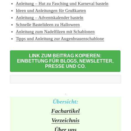
Anleitung – Hut zu Fasching und Karneval basteln
Ideen und Anleitungen für Grußkarten
Anleitung – Adventskalender basteln
Schnelle Bastelideen zu Halloween
Anleitung zum Nadelfilzen mit Schablonen
Tipps und Anleitung zur Augenbrauenschablone
LINK ZUM BEITRAG KOPIEREN:
EINBETTUNG FÜR BLOGS, NEWSLETTER,
PRESSE UND CO.
-
Übersicht:
Fachartikel
Verzeichnis
Über uns