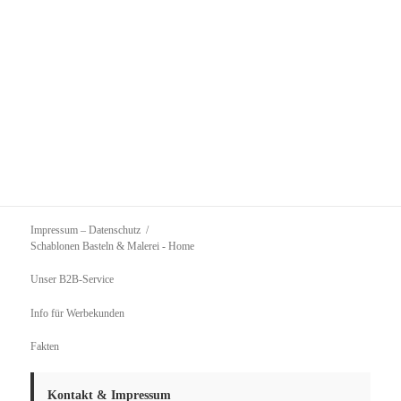
Impressum – Datenschutz
Schablonen Basteln & Malerei
- Home
Unser B2B-Service
Info für Werbekunden
Fakten
Kontakt & Impressum