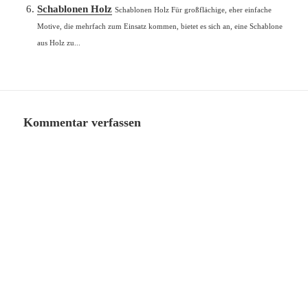
Schablonen Holz
Schablonen Holz Für großflächige, eher einfache
Motive, die mehrfach zum Einsatz kommen, bietet es sich an, eine Schablone
aus Holz zu...
Kommentar verfassen