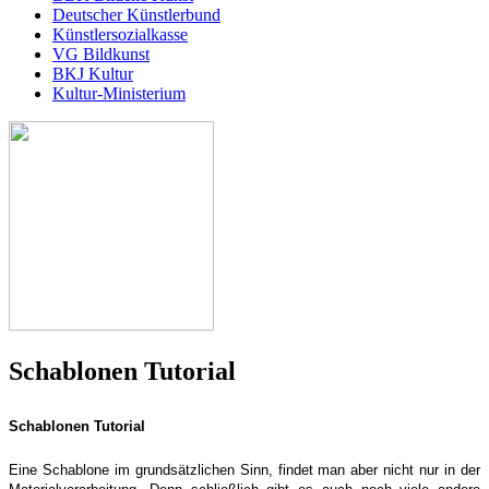
Deutscher Künstlerbund
Künstlersozialkasse
VG Bildkunst
BKJ Kultur
Kultur-Ministerium
Schablonen Tutorial
Schablonen Tutorial
Eine Schablone im grundsätzlichen Sinn, findet man aber nicht nur in der