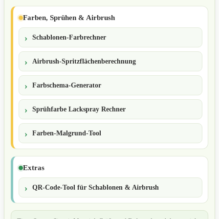
Farben, Sprühen & Airbrush
Schablonen-Farbrechner
Airbrush-Spritzflächenberechnung
Farbschema-Generator
Sprühfarbe Lackspray Rechner
Farben-Malgrund-Tool
Extras
QR-Code-Tool für Schablonen & Airbrush