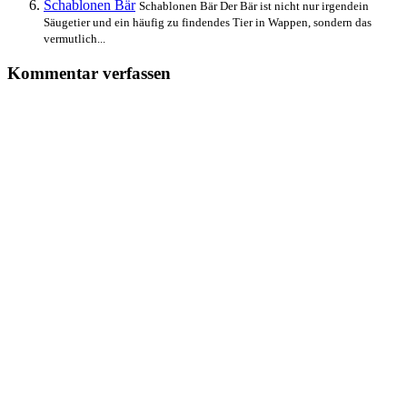
Schablonen Bär
Schablonen Bär Der Bär ist nicht nur irgendein
Säugetier und ein häufig zu findendes Tier in Wappen, sondern das
vermutlich...
Kommentar verfassen