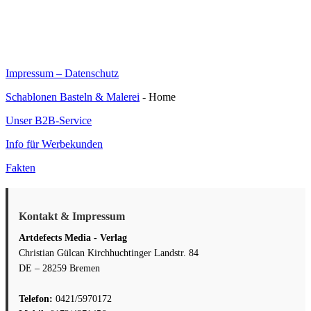
Impressum – Datenschutz
Schablonen Basteln & Malerei
- Home
Unser B2B-Service
Info für Werbekunden
Fakten
Kontakt & Impressum
Artdefects Media - Verlag
Christian Gülcan Kirchhuchtinger Landstr. 84
DE – 28259 Bremen
Telefon:
0421/5970172