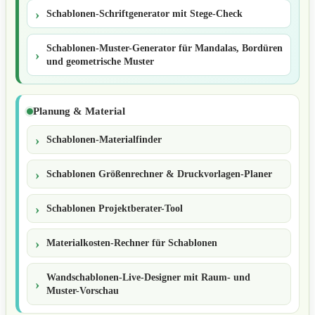
Schablonen-Schriftgenerator mit Stege-Check
Schablonen-Muster-Generator für Mandalas, Bordüren
und geometrische Muster
Planung & Material
Schablonen-Materialfinder
Schablonen Größenrechner & Druckvorlagen-Planer
Schablonen Projektberater-Tool
Materialkosten-Rechner für Schablonen
Wandschablonen-Live-Designer mit Raum- und
Muster-Vorschau