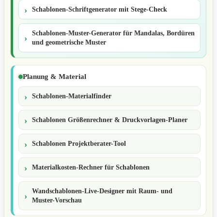
Schablonen-Schriftgenerator mit Stege-Check
Schablonen-Muster-Generator für Mandalas, Bordüren
und geometrische Muster
Planung & Material
Schablonen-Materialfinder
Schablonen Größenrechner & Druckvorlagen-Planer
Schablonen Projektberater-Tool
Materialkosten-Rechner für Schablonen
Wandschablonen-Live-Designer mit Raum- und
Muster-Vorschau