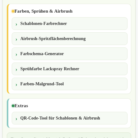
Farben, Sprühen & Airbrush
Schablonen-Farbrechner
Airbrush-Spritzflächenberechnung
Farbschema-Generator
Sprühfarbe Lackspray Rechner
Farben-Malgrund-Tool
Extras
QR-Code-Tool für Schablonen & Airbrush