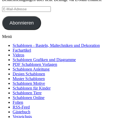
E-
Mail-
Adresse
Abonnieren
Menü
Schablonen - Basteln, Maltechniken und Dekoration
Fachartikel
Videos
Schablonen Grafiken und Diagramme
PDF Schablonen Vorlagen
Schablonen Anleitung
Design Schablonen
Muster Schablonen
Schablonen Motive
Schablonen für Kinder
Schablonen Tiere
Schablonen Online
Folien
RSS-Feed
Gästebuch
Verzeichnis